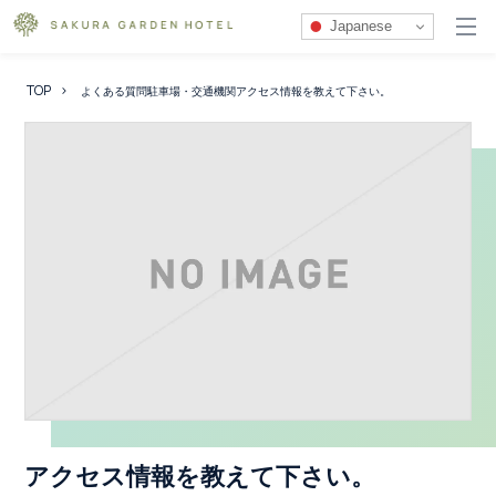
Japanese
TOP
よくある質問
駐車場・交通機関
アクセス情報を教えて下さい。
アクセス情報を教えて下さい。