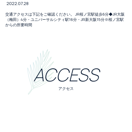
2022.07.28
交通アクセスは下記をご確認ください。 JR桜ノ宮駅徒歩6分◆JR大阪
（梅田）4分・ユニバーサルシティ駅16分・JR新大阪15分※桜ノ宮駅
からの所要時間
ACCESS
アクセス