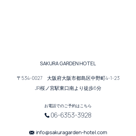
SAKURA GARDEN HOTEL
〒534-0027 大阪府大阪市都島区中野町4-1-23
JR桜ノ宮駅東口南より徒歩6分
お電話でのご予約はこちら
06-6353-3928
info@sakuragarden-hotel.com