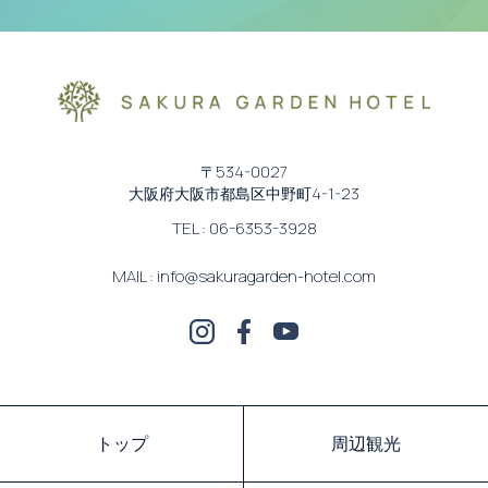
〒534-0027
大阪府大阪市都島区中野町4-1-23
TEL : 06-6353-3928
MAIL : info@sakuragarden-hotel.com
トップ
周辺観光