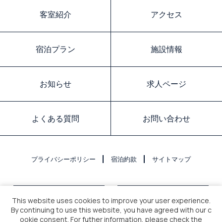
客室紹介
アクセス
宿泊プラン
施設情報
お知らせ
求人ページ
よくある質問
お問い合わせ
プライバシーポリシー
宿泊約款
サイトマップ
This website uses cookies to improve your user experience.
By continuing to use this website, you have agreed with our c
ookie consent. For futher information, please check the