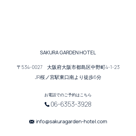
SAKURA GARDEN HOTEL
〒534-0027 大阪府大阪市都島区中野町4-1-23
JR桜ノ宮駅東口南より徒歩6分
お電話でのご予約はこちら
06-6353-3928
info@sakuragarden-hotel.com