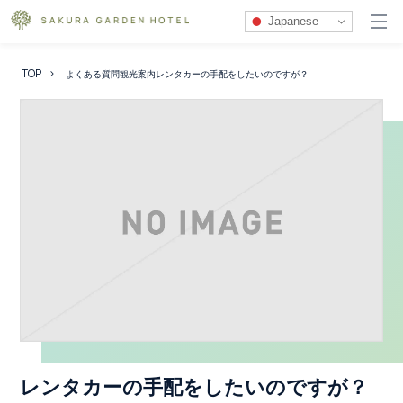
Japanese
TOP
よくある質問
観光案内
レンタカーの手配をしたいのですが？
レンタカーの手配をしたいのですが？