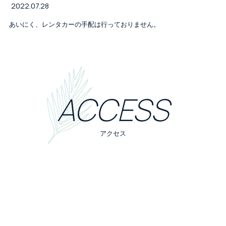
2022.07.28
あいにく、レンタカーの手配は行っておりません。
ACCESS
アクセス