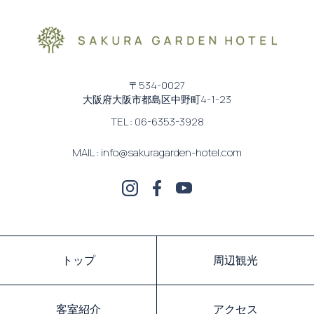
〒534-0027
大阪府大阪市都島区中野町4-1-23
TEL : 06-6353-3928
MAIL : info@sakuragarden-hotel.com
トップ
周辺観光
客室紹介
アクセス