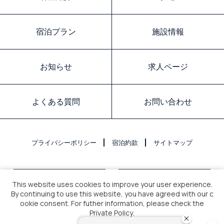
宿泊プラン
施設情報
お知らせ
求人ページ
よくある質問
お問い合わせ
プライバシーポリシー
宿泊約款
サイトマップ
This website uses cookies to improve your user experience.
By continuing to use this website, you have agreed with our c
ookie consent. For futher information, please check the
Private Policy
.