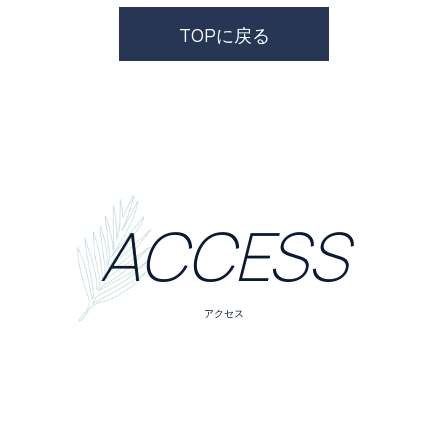
TOPに戻る
ACCESS
アクセス