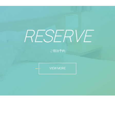
RESERVE
ご宿泊予約
VIEW MORE