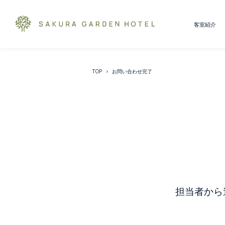
客室紹介
TOP
お問い合わせ完了
担当者から