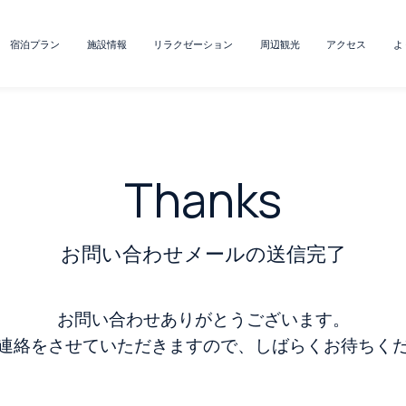
宿泊プラン
施設情報
リラクゼーション
周辺観光
アクセス
よ
Thanks
お問い合わせメールの送信完了
お問い合わせありがとうございます。
連絡をさせていただきますので、しばらくお待ちく